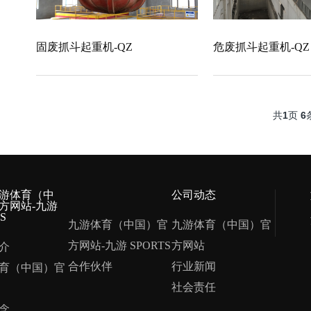
固废抓斗起重机-QZ
危废抓斗起重机-QZ
共
1
页
6
游体育（中
公司动态
方网站-九游
S
九游体育（中国）官
九游体育（中国）官
方网站-九游 SPORTS
方网站
介
合作伙伴
行业新闻
育（中国）官
社会责任
念