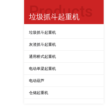
Products
垃圾抓斗起重机
垃圾抓斗起重机
灰渣抓斗起重机
通用桥式起重机
电动单梁起重机
电动葫芦
仓储起重机