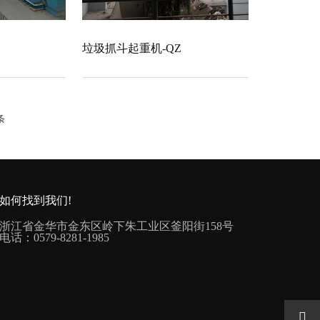
垃圾抓斗起重机-QZ
条
如何找到我们!
浙江省金华市金东区岭下朱工业区釜阳街158号
电话：0579-8281-1985