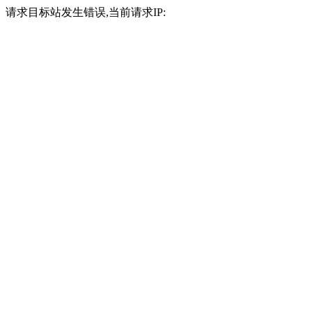
请求目标站发生错误,当前请求IP: