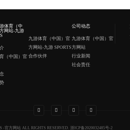
游体育（中
公司动态
方网站-九游
S
九游体育（中国）官
九游体育（中国）官
方网站-九游 SPORTS
方网站
介
合作伙伴
行业新闻
育（中国）官
社会责任
念
势
S -官方网站
ALL RIGHTS RESERVED.
浙ICP备2020032485号-2