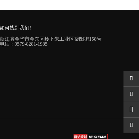
如何找到我们!
浙江省金华市金东区岭下朱工业区釜阳街158号
电话：0579-8281-1985
0579-
138-6
13867