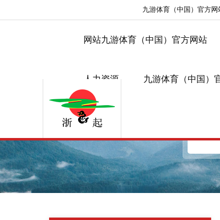
九游体育（中国）官方网站
九游体育（中国）官方网站-
网站九游体育（中国）官方网站
网站九游体育（中国）官方网站
人力资源
九游体育（中国）官方
人力资源
九游体育（中国）官方
公司简介
垃圾抓斗起重机
九游体育（中国）官方网站
资料下载
九游体育（中国）官方网站
服务理念
灰渣抓斗起重机
视频中心
行业新闻
通用