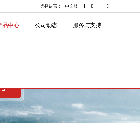
选择语言：
中文版
公司动态
服务与支持
产品中心
公司动态
服务与支持
产品中心
机